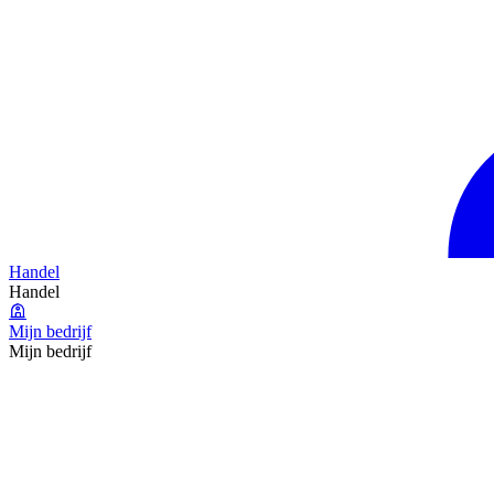
Handel
Handel
Mijn bedrijf
Mijn bedrijf