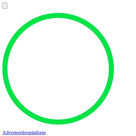
Adverteerdersplatform