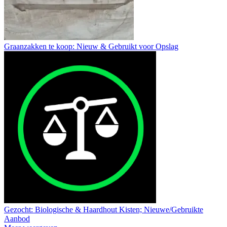
Graanzakken te koop: Nieuw & Gebruikt voor Opslag
Gezocht: Biologische & Haardhout Kisten; Nieuwe/Gebruikte
Aanbod