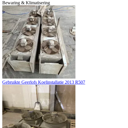
Bewaring & Klimatisering
Gebruikte Geerlofs Koelinstallatie 2013 R507