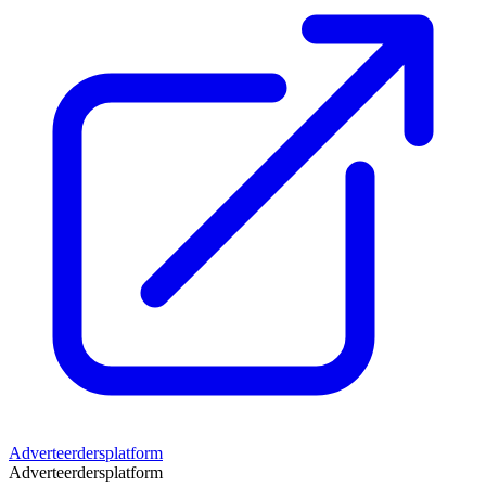
Adverteerdersplatform
Adverteerdersplatform