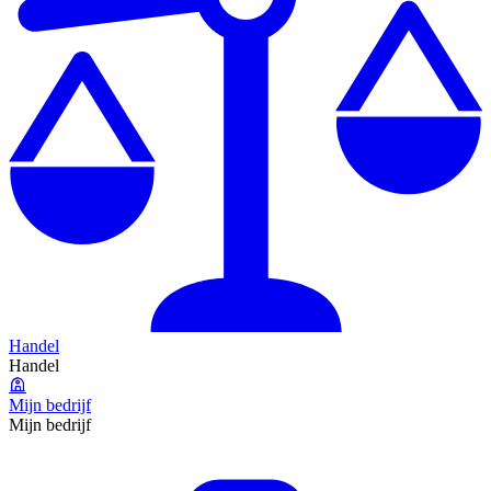
Handel
Handel
Mijn bedrijf
Mijn bedrijf