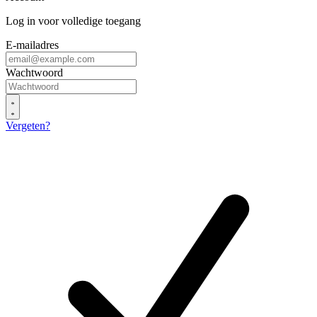
Log in voor volledige toegang
E-mailadres
Wachtwoord
Vergeten?