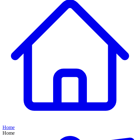
Home
Home