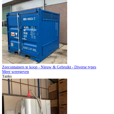
Zeecontainers te koop - Nieuw & Gebruikt - Diverse types
Meer weergeven
Tanks