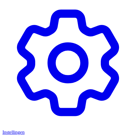
Instellingen