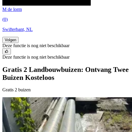
M de lorm
(0)
Swifterbant, NL
Volgen
Deze functie is nog niet beschikbaar
Deze functie is nog niet beschikbaar
Gratis 2 Landbouwbuizen: Ontvang Twee
Buizen Kosteloos
Gratis 2 buizen