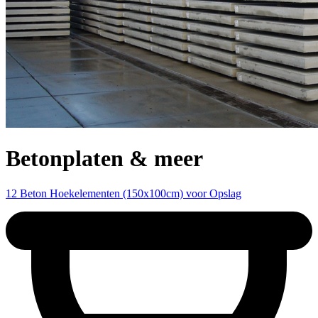
Betonplaten & meer
12 Beton Hoekelementen (150x100cm) voor Opslag