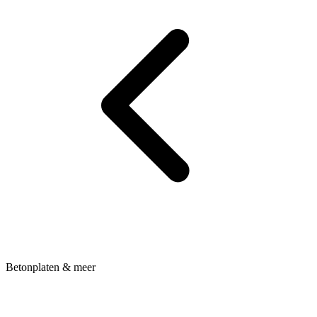
Betonplaten & meer