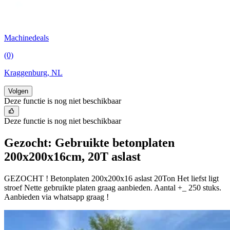
Machinedeals
(0)
Kraggenburg, NL
Volgen
Deze functie is nog niet beschikbaar
Deze functie is nog niet beschikbaar
Gezocht: Gebruikte betonplaten
200x200x16cm, 20T aslast
GEZOCHT ! Betonplaten 200x200x16 aslast 20Ton Het liefst ligt
stroef Nette gebruikte platen graag aanbieden. Aantal +_ 250 stuks.
Aanbieden via whatsapp graag !