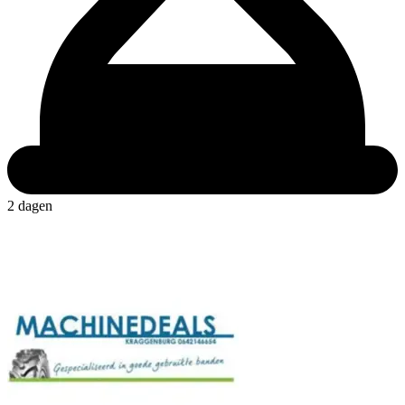
2 dagen