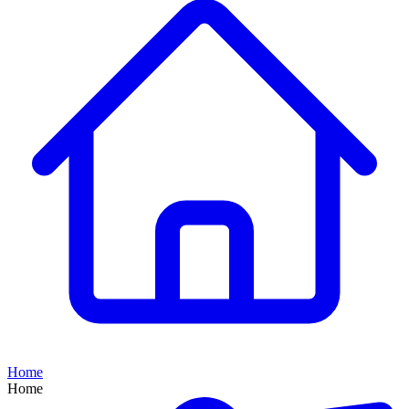
Home
Home