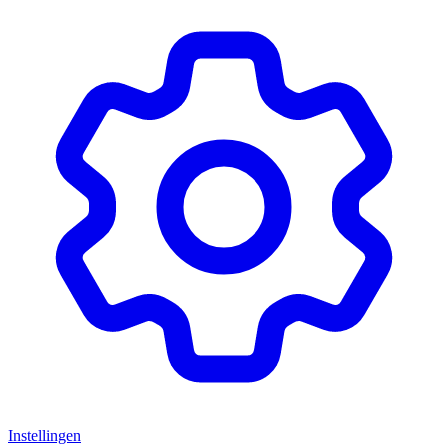
Instellingen