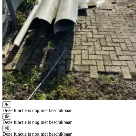
Deze functie is nog niet beschikbaar
Deze functie is nog niet beschikbaar
Deze functie is nog niet beschikbaar