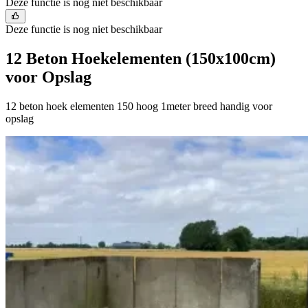
Deze functie is nog niet beschikbaar
Deze functie is nog niet beschikbaar
12 Beton Hoekelementen (150x100cm)
voor Opslag
12 beton hoek elementen 150 hoog 1meter breed handig voor
opslag