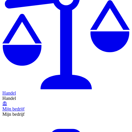
Handel
Handel
Mijn bedrijf
Mijn bedrijf