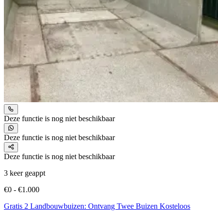
Deze functie is nog niet beschikbaar
Deze functie is nog niet beschikbaar
Deze functie is nog niet beschikbaar
3 keer geappt
€0 - €1.000
Gratis 2 Landbouwbuizen: Ontvang Twee Buizen Kosteloos