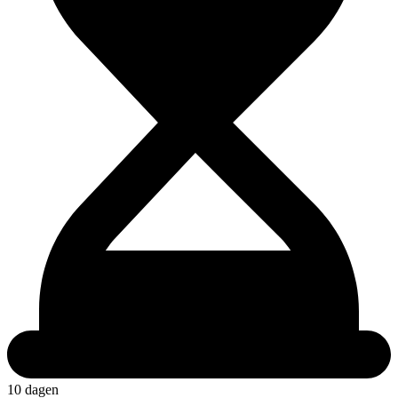
10 dagen