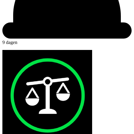
9 dagen