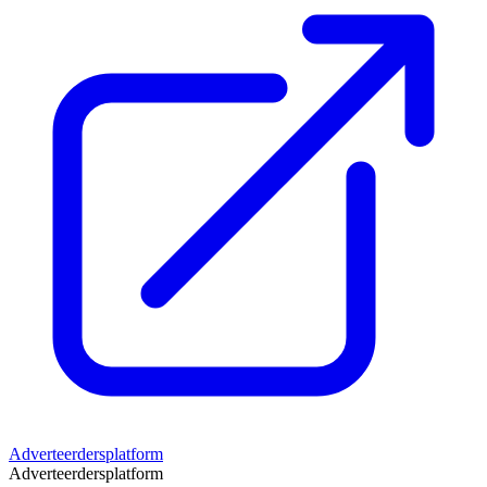
Adverteerdersplatform
Adverteerdersplatform