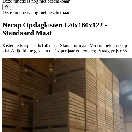
Deze functie is nog niet beschikbaar
Deze functie is nog niet beschikbaar
Necap Opslagkisten 120x160x122 -
Standaard Maat
Kisten te koop. 120x160x122. Standaardmaat. Voornamelijk necap
kist. Altijd binne gestaan en 1x per jaar vol en leeg. Vraag prijs €55