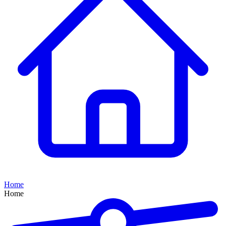
Home
Home