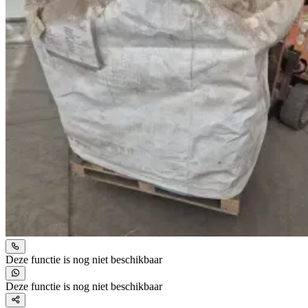
Deze functie is nog niet beschikbaar
Deze functie is nog niet beschikbaar