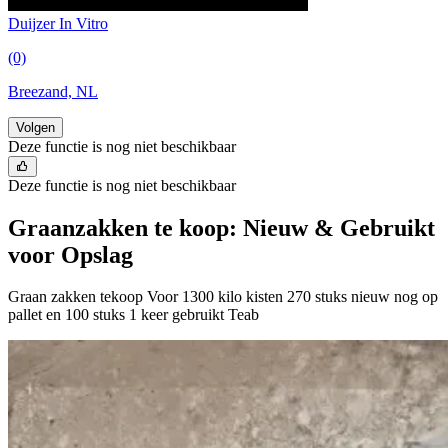
Duijzer In Vitro
(0)
Breezand, NL
Volgen
Deze functie is nog niet beschikbaar
Deze functie is nog niet beschikbaar
Graanzakken te koop: Nieuw & Gebruikt
voor Opslag
Graan zakken tekoop Voor 1300 kilo kisten 270 stuks nieuw nog op
pallet en 100 stuks 1 keer gebruikt Teab