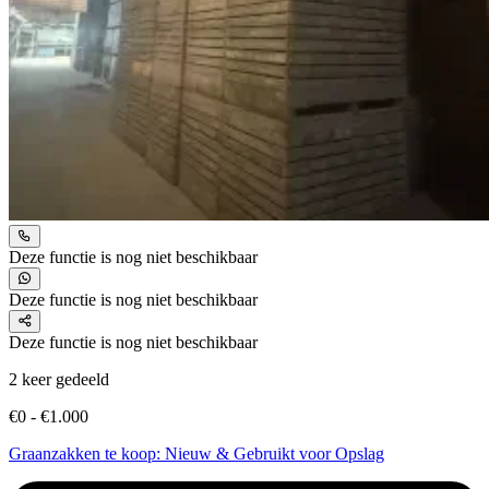
Deze functie is nog niet beschikbaar
Deze functie is nog niet beschikbaar
Deze functie is nog niet beschikbaar
2 keer gedeeld
€0 - €1.000
Graanzakken te koop: Nieuw & Gebruikt voor Opslag