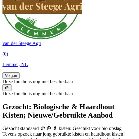
van der Steege Agri
(0)
Lemmer, NL
Volgen
Deze functie is nog niet beschikbaar
Deze functie is nog niet beschikbaar
Gezocht: Biologische & Haardhout
Kisten; Nieuwe/Gebruikte Aanbod
Gezocht standaard 🥔 🧅 🥬 kisten: Geschikt voor bio opslag
Tevens opzoek naar jong gebruikte kisten en haardhout kisten!