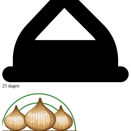
25 dagen