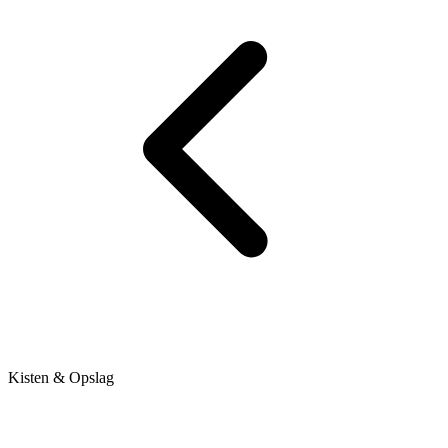
Kisten & Opslag