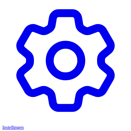
Instellingen