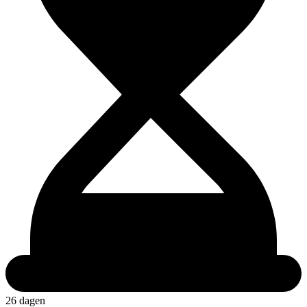
26 dagen