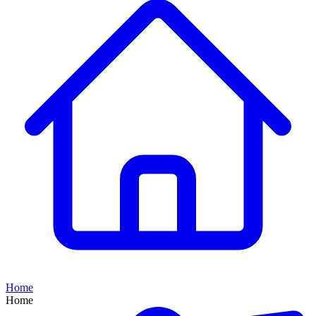
Home
Home