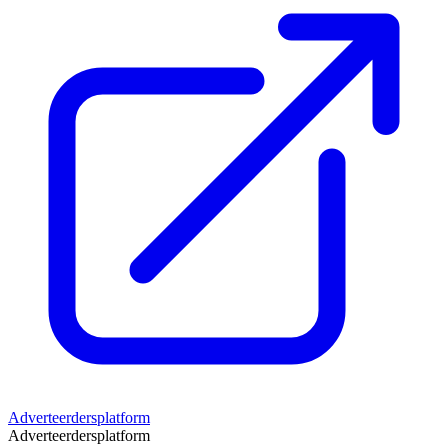
Adverteerdersplatform
Adverteerdersplatform