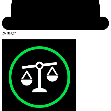
26 dagen