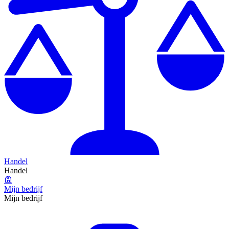
Handel
Handel
Mijn bedrijf
Mijn bedrijf