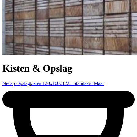
Kisten & Opslag
Necap Opslagkisten 120x160x122 - Standaard Maat