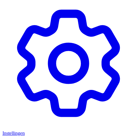
Instellingen