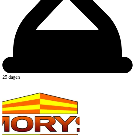
25 dagen