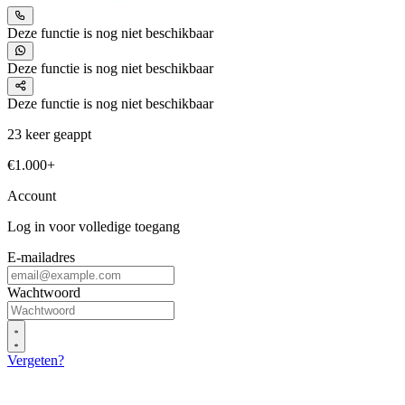
Deze functie is nog niet beschikbaar
Deze functie is nog niet beschikbaar
Deze functie is nog niet beschikbaar
23 keer geappt
€1.000+
Account
Log in voor volledige toegang
E-mailadres
Wachtwoord
Vergeten?