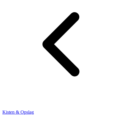
Kisten & Opslag