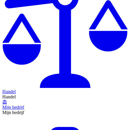
Handel
Handel
Mijn bedrijf
Mijn bedrijf