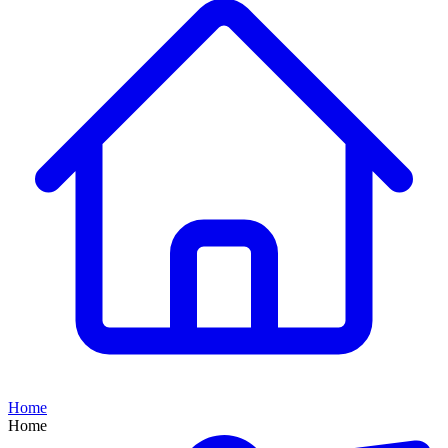
Home
Home