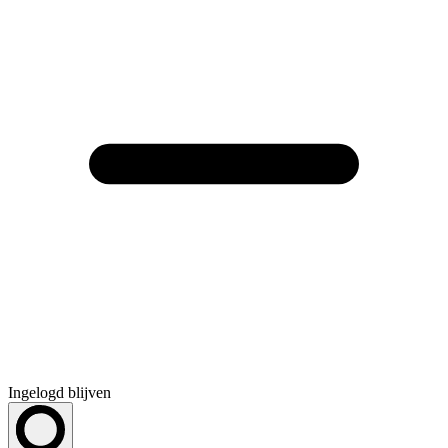
Ingelogd blijven