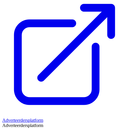
Adverteerdersplatform
Adverteerdersplatform