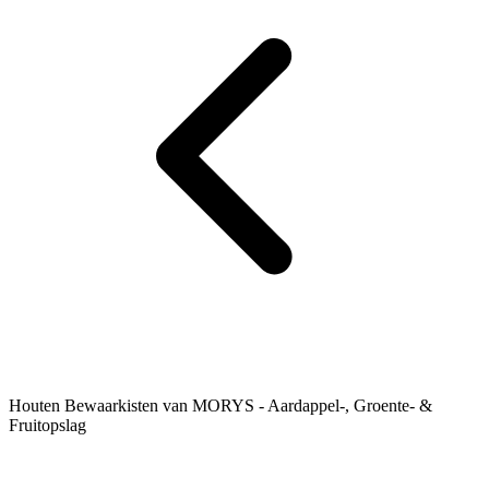
Houten Bewaarkisten van MORYS - Aardappel-, Groente- &
Fruitopslag