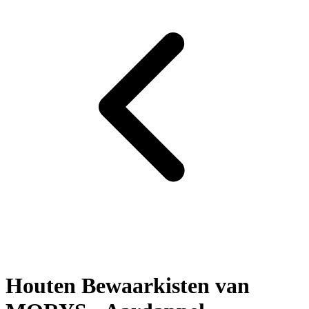
Houten Bewaarkisten van