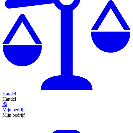
Handel
Handel
Mijn bedrijf
Mijn bedrijf