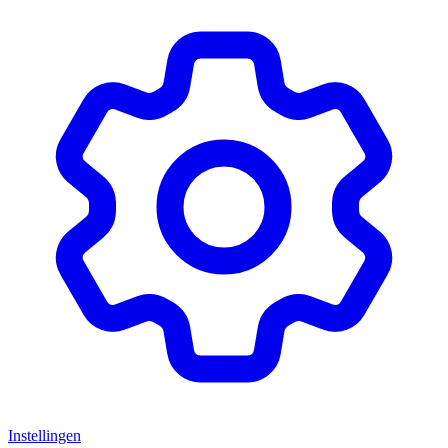
Instellingen