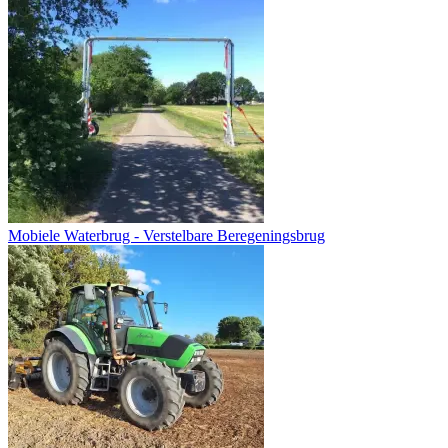
Mobiele Waterbrug - Verstelbare Beregeningsbrug