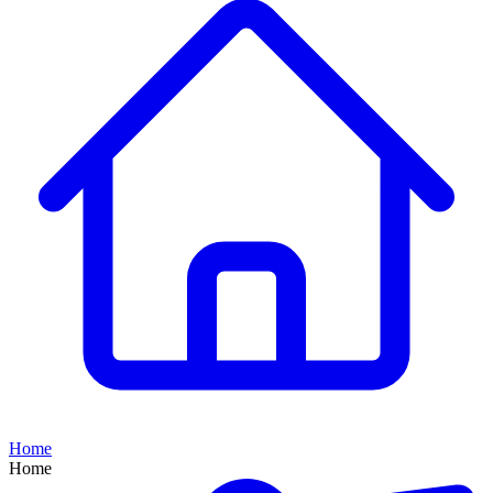
Home
Home