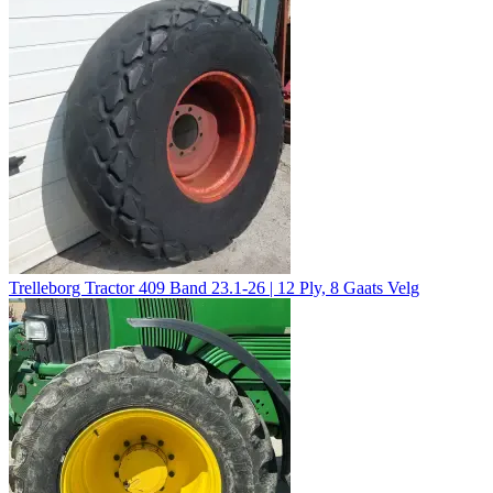
Trelleborg Tractor 409 Band 23.1-26 | 12 Ply, 8 Gaats Velg