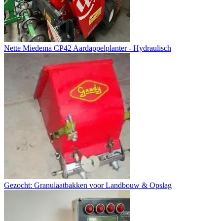
Nette Miedema CP42 Aardappelplanter - Hydraulisch
Gezocht: Granulaatbakken voor Landbouw & Opslag