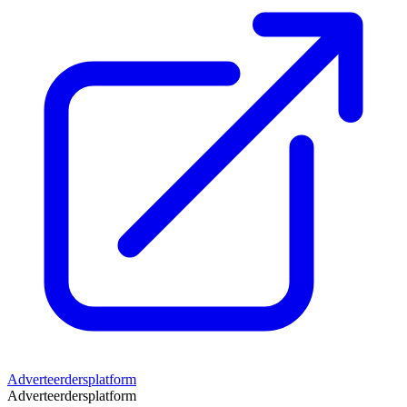
Adverteerdersplatform
Adverteerdersplatform