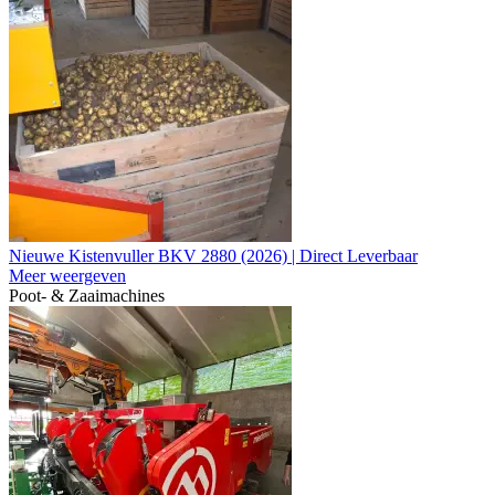
Nieuwe Kistenvuller BKV 2880 (2026) | Direct Leverbaar
Meer weergeven
Poot- & Zaaimachines