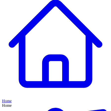
Home
Home