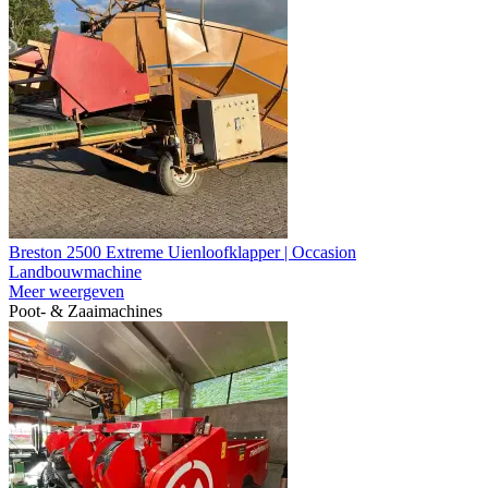
Breston 2500 Extreme Uienloofklapper | Occasion
Landbouwmachine
Meer weergeven
Poot- & Zaaimachines