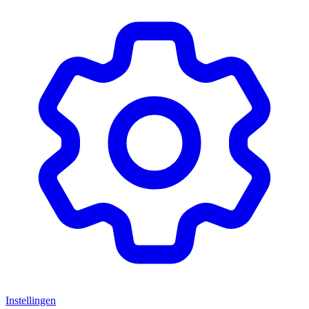
Instellingen