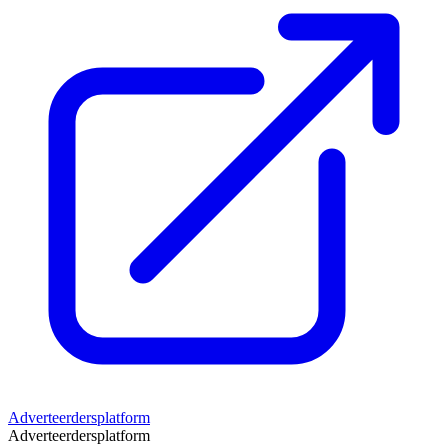
Adverteerdersplatform
Adverteerdersplatform