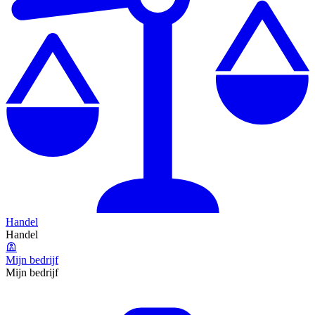
Handel
Handel
Mijn bedrijf
Mijn bedrijf