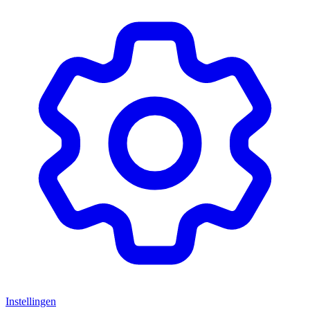
Instellingen