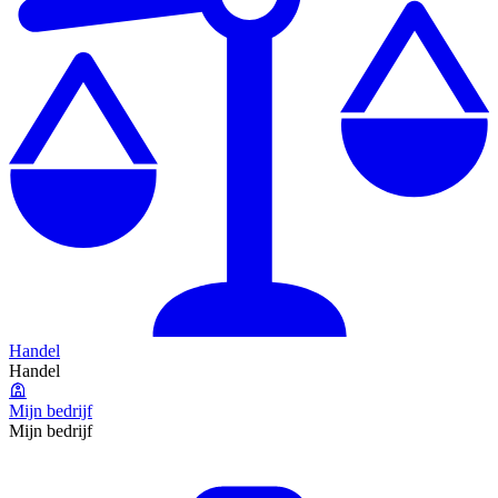
Handel
Handel
Mijn bedrijf
Mijn bedrijf