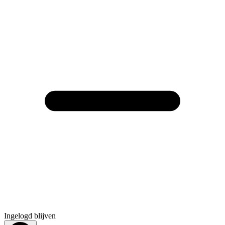
Ingelogd blijven