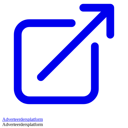
Adverteerdersplatform
Adverteerdersplatform