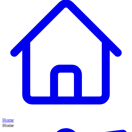
Home
Home