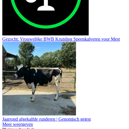
Gezocht: Vrouwelijke BWB Kruisling Speenkalveren voor Mest
Jaarrond afgekalfde runderen | Genomisch getest
Meer weergeven