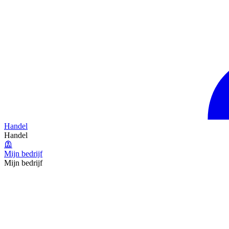
Handel
Handel
Mijn bedrijf
Mijn bedrijf