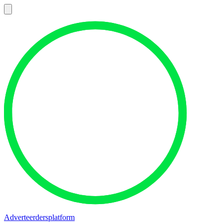
Adverteerdersplatform