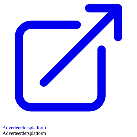
Adverteerdersplatform
Adverteerdersplatform