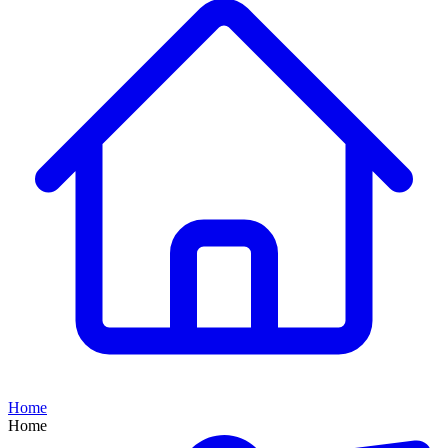
Home
Home