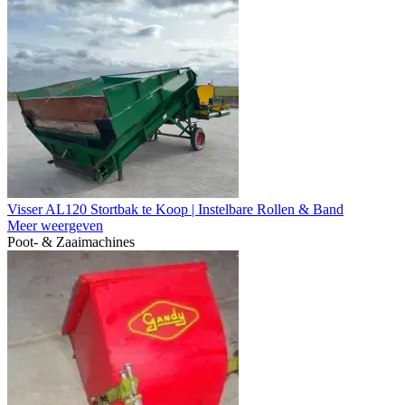
Visser AL120 Stortbak te Koop | Instelbare Rollen & Band
Meer weergeven
Poot- & Zaaimachines