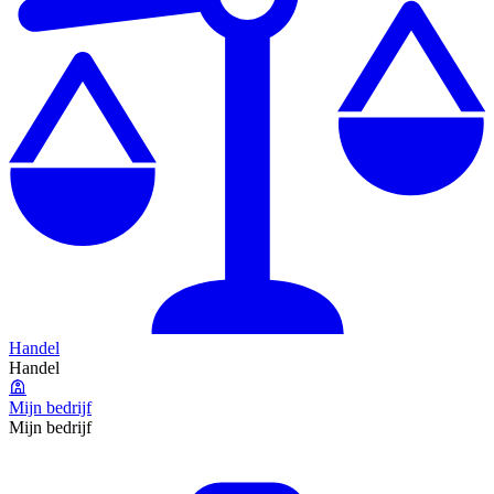
Handel
Handel
Mijn bedrijf
Mijn bedrijf