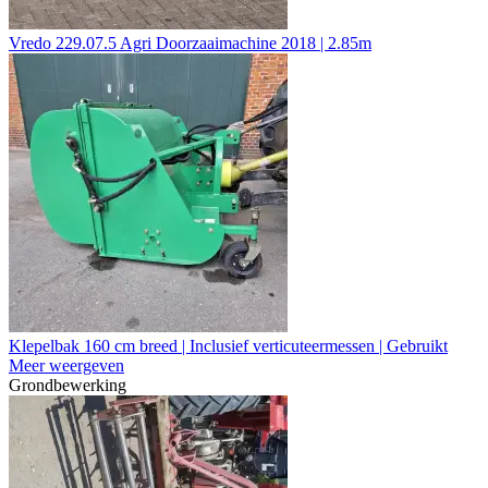
Vredo 229.07.5 Agri Doorzaaimachine 2018 | 2.85m
Klepelbak 160 cm breed | Inclusief verticuteermessen | Gebruikt
Meer weergeven
Grondbewerking