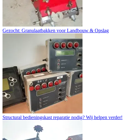
Gezocht: Granulaatbakken voor Landbouw & Opslag
Structural bedieningskast reparatie nodig? Wij helpen verder!