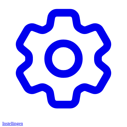
Instellingen