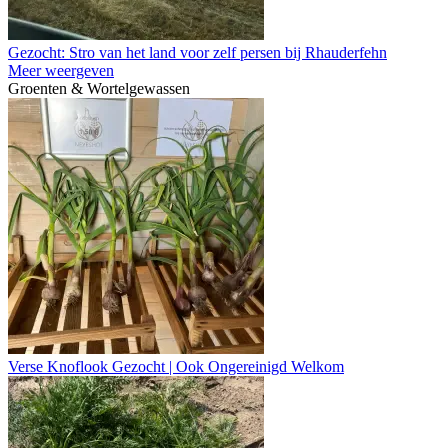
Gezocht: Stro van het land voor zelf persen bij Rhauderfehn
Meer weergeven
Groenten & Wortelgewassen
Verse Knoflook Gezocht | Ook Ongereinigd Welkom