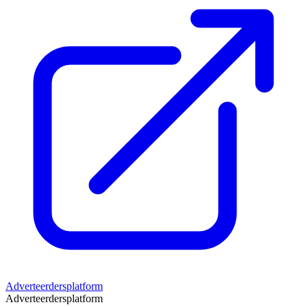
Adverteerdersplatform
Adverteerdersplatform