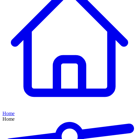
Home
Home