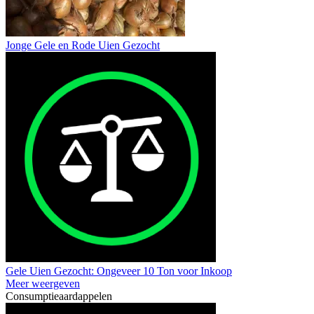
Jonge Gele en Rode Uien Gezocht
Gele Uien Gezocht: Ongeveer 10 Ton voor Inkoop
Meer weergeven
Consumptieaardappelen