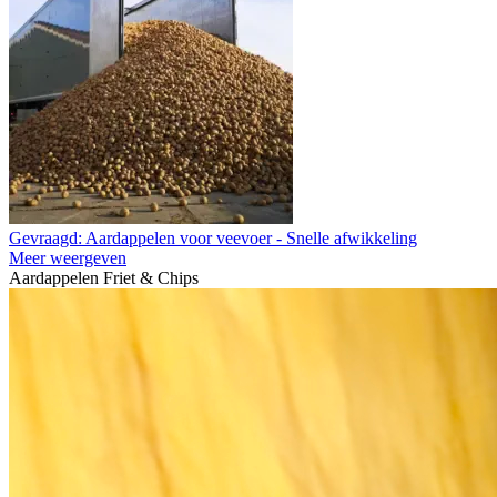
Gevraagd: Aardappelen voor veevoer - Snelle afwikkeling
Meer weergeven
Aardappelen Friet & Chips