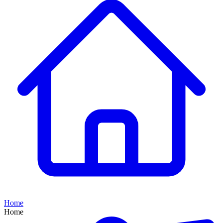
Home
Home