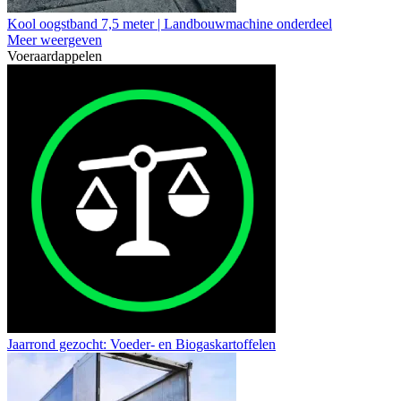
Kool oogstband 7,5 meter | Landbouwmachine onderdeel
Meer weergeven
Voeraardappelen
Jaarrond gezocht: Voeder- en Biogaskartoffelen