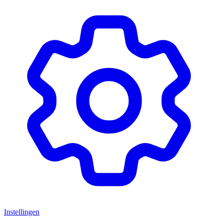
Instellingen