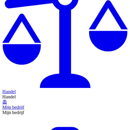
Handel
Handel
Mijn bedrijf
Mijn bedrijf