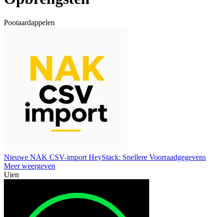
Pootaardappelen
Nieuwe NAK CSV-import HeyStack: Snellere Voorraadgegevens
Meer weergeven
Uien