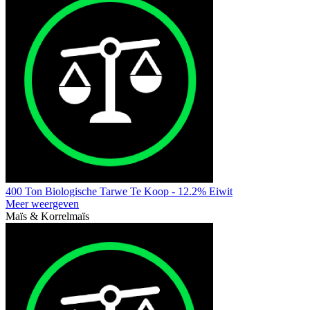
400 Ton Biologische Tarwe Te Koop - 12.2% Eiwit
Meer weergeven
Maïs & Korrelmaïs