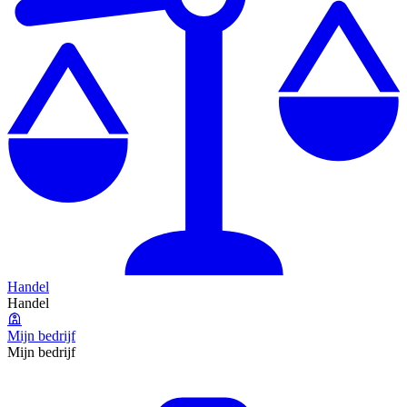
Handel
Handel
Mijn bedrijf
Mijn bedrijf