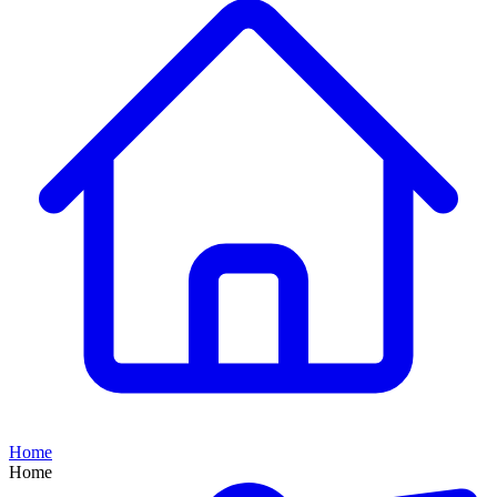
Home
Home