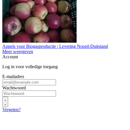
Appels voor Biogasproductie | Levering Noord-Duitsland
Meer weergeven
Account
Log in voor volledige toegang
E-mailadres
Wachtwoord
Vergeten?