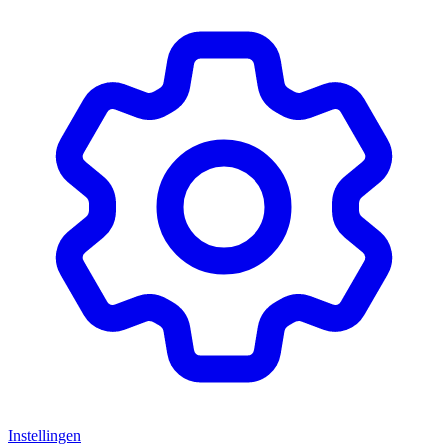
Instellingen