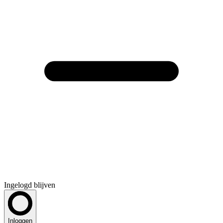
Ingelogd blijven
Inloggen