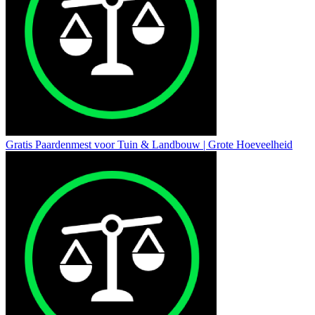
Gratis Paardenmest voor Tuin & Landbouw | Grote Hoeveelheid