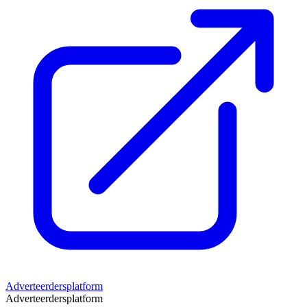
Adverteerdersplatform
Adverteerdersplatform