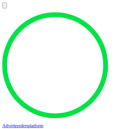
Adverteerdersplatform