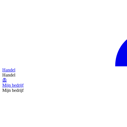
Handel
Handel
Mijn bedrijf
Mijn bedrijf