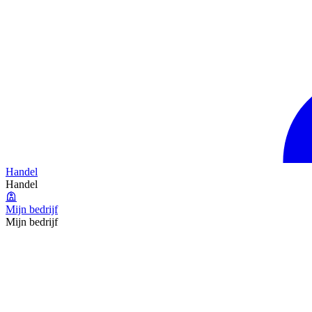
Handel
Handel
Mijn bedrijf
Mijn bedrijf