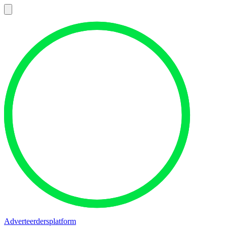
Adverteerdersplatform