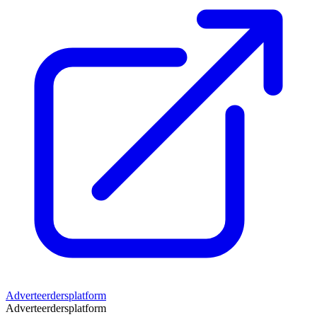
Adverteerdersplatform
Adverteerdersplatform