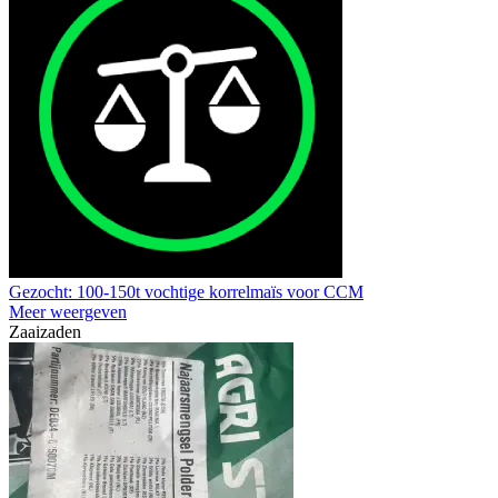
Gezocht: 100-150t vochtige korrelmaïs voor CCM
Meer weergeven
Zaaizaden