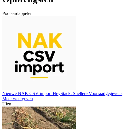
Pootaardappelen
Nieuwe NAK CSV-import HeyStack: Snellere Voorraadgegevens
Meer weergeven
Uien