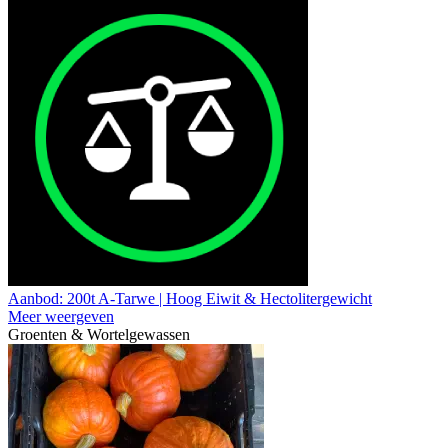
Aanbod: 200t A-Tarwe | Hoog Eiwit & Hectolitergewicht
Meer weergeven
Groenten & Wortelgewassen