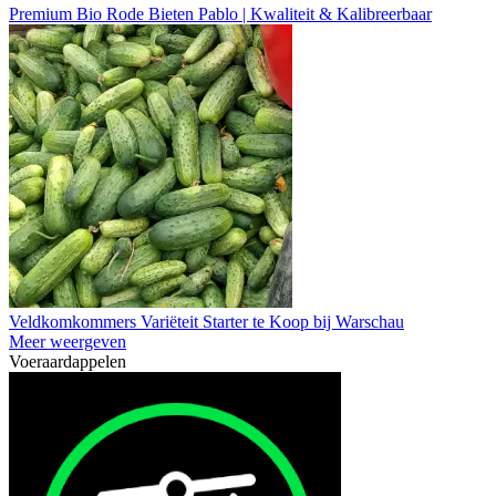
Premium Bio Rode Bieten Pablo | Kwaliteit & Kalibreerbaar
Veldkomkommers Variëteit Starter te Koop bij Warschau
Meer weergeven
Voeraardappelen