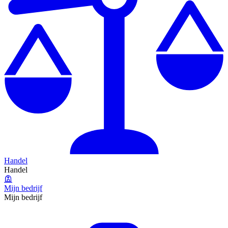
Handel
Handel
Mijn bedrijf
Mijn bedrijf