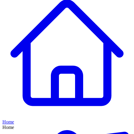
Home
Home