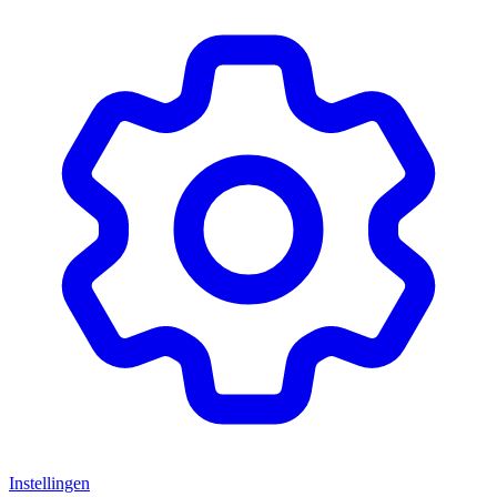
Instellingen