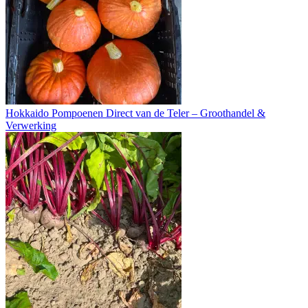
Hokkaido Pompoenen Direct van de Teler – Groothandel &
Verwerking