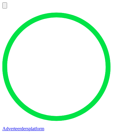
Adverteerdersplatform