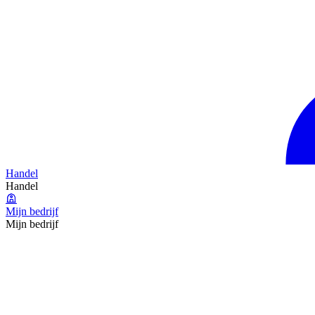
Handel
Handel
Mijn bedrijf
Mijn bedrijf