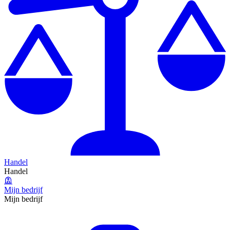
Handel
Handel
Mijn bedrijf
Mijn bedrijf