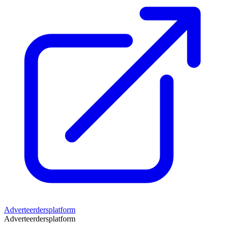
Adverteerdersplatform
Adverteerdersplatform