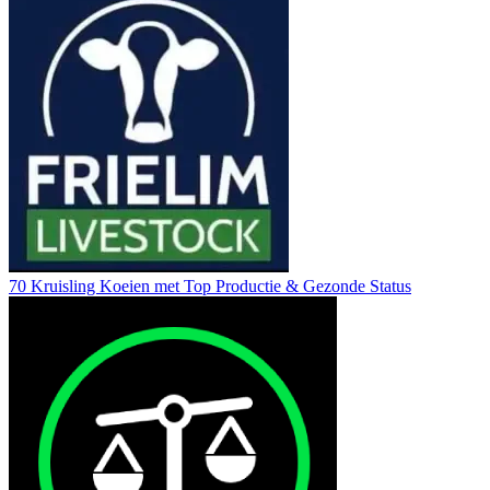
70 Kruisling Koeien met Top Productie & Gezonde Status