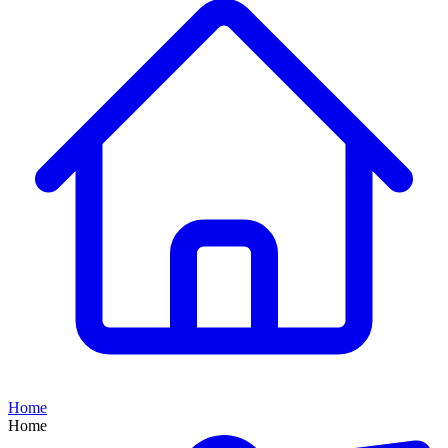
Home
Home