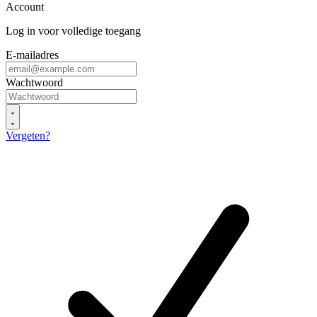
Account
Log in voor volledige toegang
E-mailadres
Wachtwoord
Vergeten?