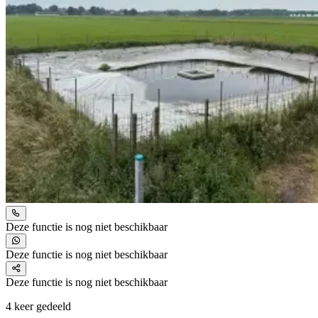
Deze functie is nog niet beschikbaar
Deze functie is nog niet beschikbaar
Deze functie is nog niet beschikbaar
4 keer gedeeld