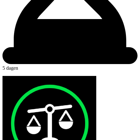
5 dagen