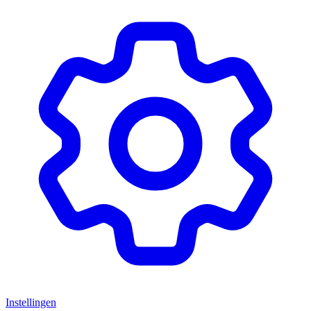
Instellingen