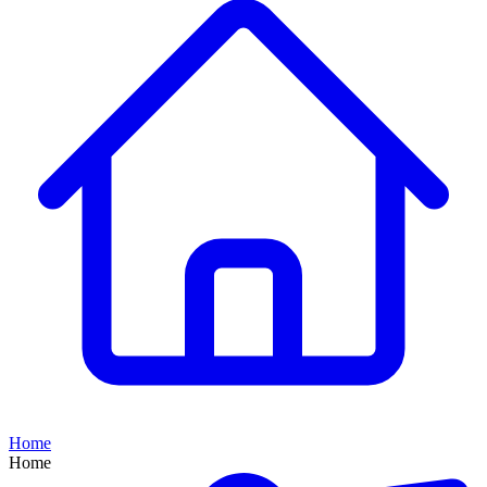
Home
Home