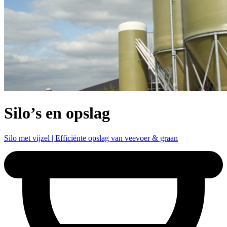
Silo’s en opslag
Silo met vijzel | Efficiënte opslag van veevoer & graan