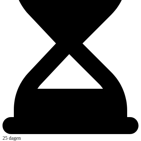
25 dagen