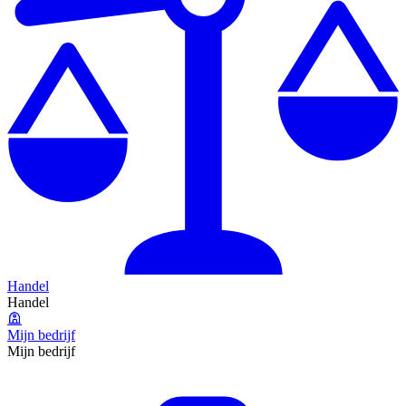
Handel
Handel
Mijn bedrijf
Mijn bedrijf