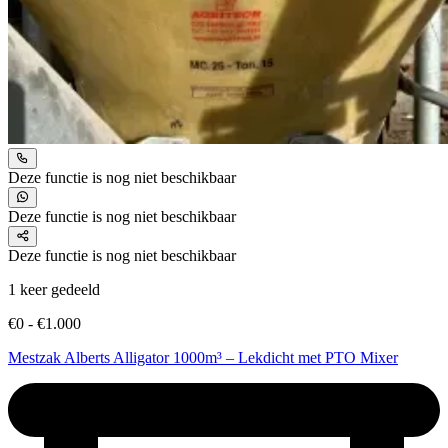
Deze functie is nog niet beschikbaar
Deze functie is nog niet beschikbaar
Deze functie is nog niet beschikbaar
1 keer gedeeld
€0 - €1.000
Mestzak Alberts Alligator 1000m³ – Lekdicht met PTO Mixer