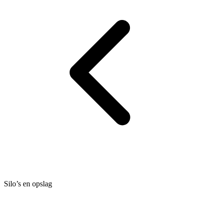
Silo’s en opslag