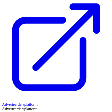
Adverteerdersplatform
Adverteerdersplatform