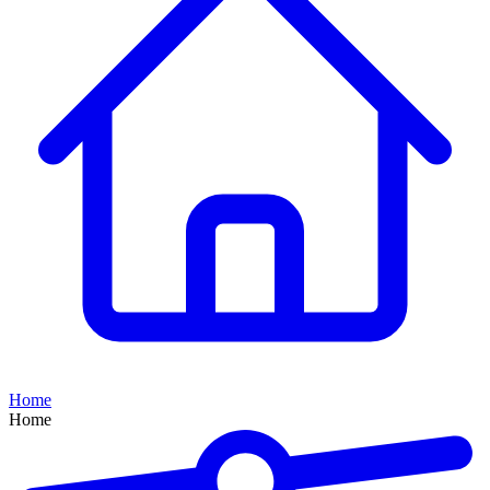
Home
Home