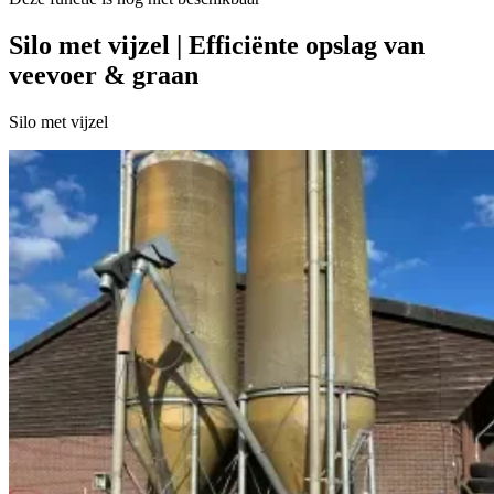
Silo met vijzel | Efficiënte opslag van
veevoer & graan
Silo met vijzel