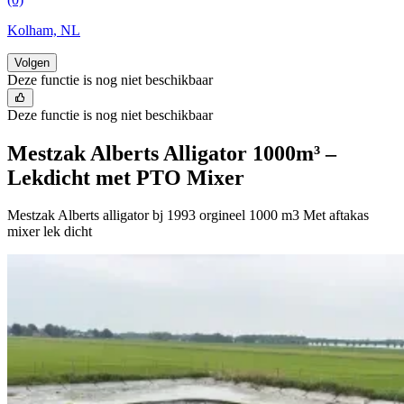
Kolham, NL
Volgen
Deze functie is nog niet beschikbaar
Deze functie is nog niet beschikbaar
Mestzak Alberts Alligator 1000m³ –
Lekdicht met PTO Mixer
Mestzak Alberts alligator bj 1993 orgineel 1000 m3 Met aftakas
mixer lek dicht