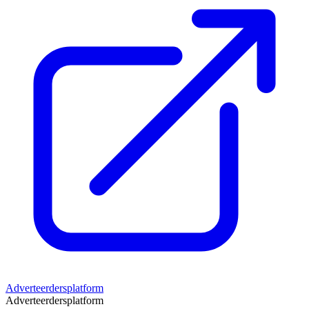
Adverteerdersplatform
Adverteerdersplatform