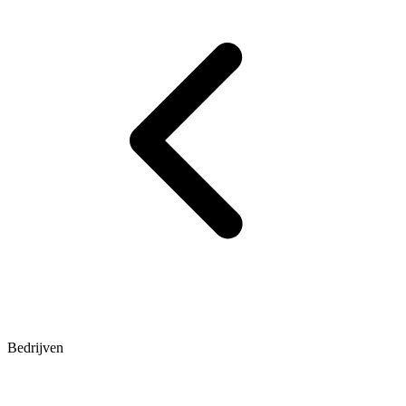
Bedrijven