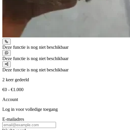
Deze functie is nog niet beschikbaar
Deze functie is nog niet beschikbaar
Deze functie is nog niet beschikbaar
2 keer gedeeld
€0 - €1.000
Account
Log in voor volledige toegang
E-mailadres