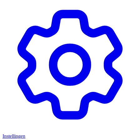
Instellingen