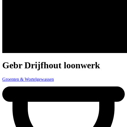
Gebr Drijfhout loonwerk
Groenten & Wortelgewassen