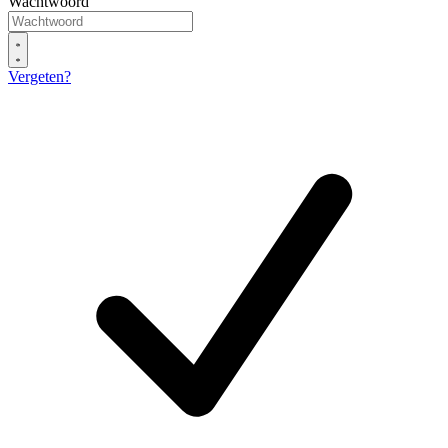
Wachtwoord
Vergeten?