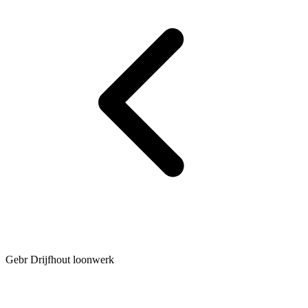
Gebr Drijfhout loonwerk