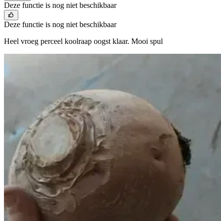
Deze functie is nog niet beschikbaar
Deze functie is nog niet beschikbaar
Heel vroeg perceel koolraap oogst klaar. Mooi spul