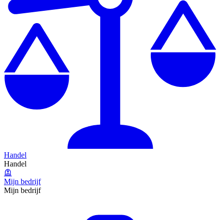
Handel
Handel
Mijn bedrijf
Mijn bedrijf