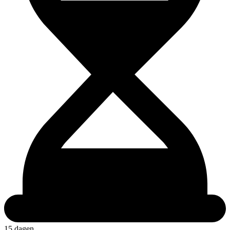
15 dagen