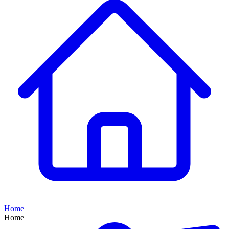
Home
Home